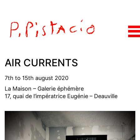
AIR CURRENTS
7th to 15th august 2020
La Maison – Galerie éphémère
17, quai de l’impératrice Eugénie – Deauville