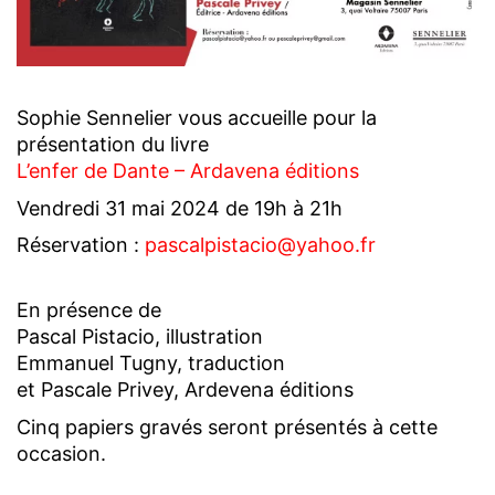
Sophie Sennelier vous accueille pour la
présentation du livre
L’enfer de Dante – Ardavena éditions
Vendredi 31 mai 2024 de 19h à 21h
Réservation :
pascalpistacio@yahoo.fr
En présence de
Pascal Pistacio, illustration
Emmanuel Tugny, traduction
et Pascale Privey, Ardevena éditions
Cinq papiers gravés seront présentés à cette
occasion.