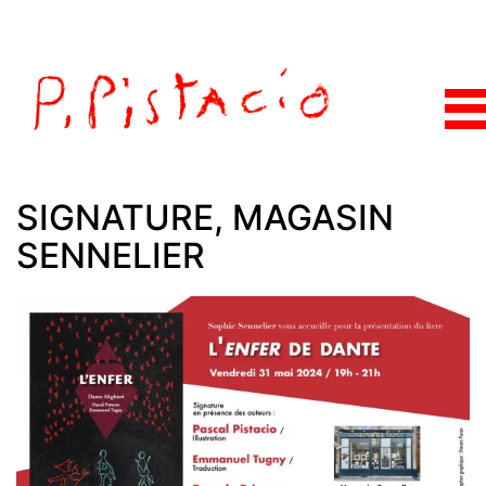
SIGNATURE, MAGASIN
SENNELIER