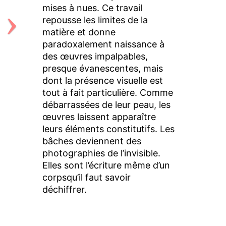
mises à nues. Ce travail
repousse les limites de la
matière et donne
paradoxalement naissance à
des œuvres impalpables,
presque évanescentes, mais
dont la présence visuelle est
tout à fait particulière. Comme
débarrassées de leur peau, les
œuvres laissent apparaître
leurs éléments constitutifs. Les
bâches deviennent des
photographies de l’invisible.
Elles sont l’écriture même d’un
corpsqu’il faut savoir
déchiffrer.