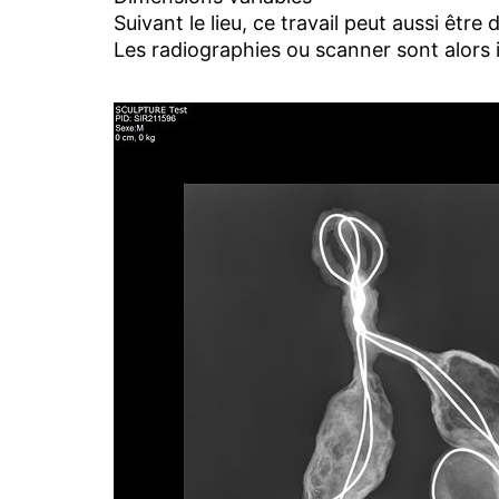
Suivant le lieu, ce travail peut aussi êtr
Les radiographies ou scanner sont alors