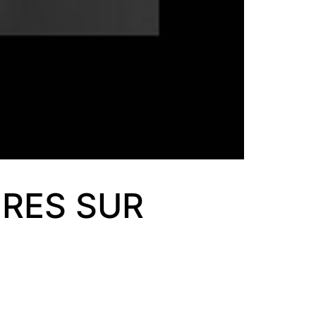
IRES SUR