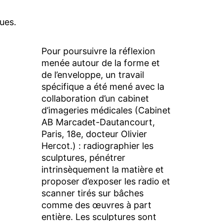
ues.
Pour poursuivre la réflexion
menée autour de la forme et
de l’enveloppe, un travail
spécifique a été mené avec la
collaboration d’un cabinet
d’imageries médicales (Cabinet
AB Marcadet-Dautancourt,
Paris, 18e, docteur Olivier
Hercot.) : radiographier les
sculptures, pénétrer
intrinsèquement la matière et
proposer d’exposer les radio et
scanner tirés sur bâches
comme des œuvres à part
entière. Les sculptures sont