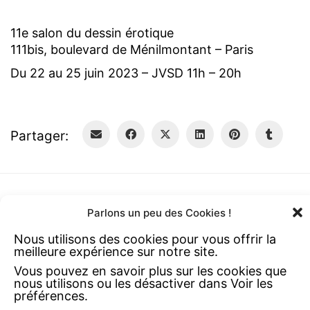
11e salon du dessin érotique
111bis, boulevard de Ménilmontant – Paris
Du 22 au 25 juin 2023 – JVSD 11h – 20h
Partager:
Parlons un peu des Cookies !
Nous utilisons des cookies pour vous offrir la
meilleure expérience sur notre site.
Vous pouvez en savoir plus sur les cookies que
nous utilisons ou les désactiver dans Voir les
préférences.