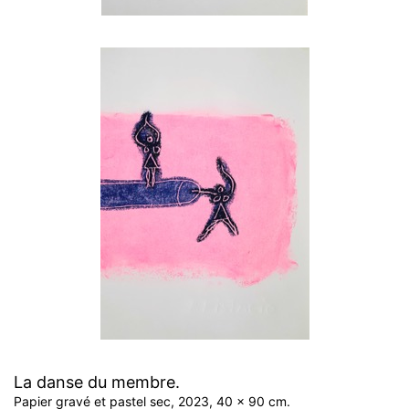
La danse du membre.
Papier gravé et pastel sec, 2023, 40 x 90 cm.