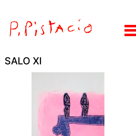
SALO XI